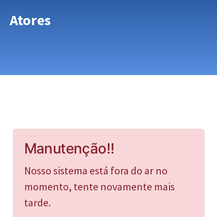
Atores
Manutenção!!
Nosso sistema está fora do ar no
momento, tente novamente mais
tarde.