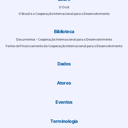
O Ocid
O Brasil e a Cooperação Internacional para o Desenvolvimento
Biblioteca
Documentos – Cooperação Internacional para o Desenvolvimento
Fontes de Financiamento da Cooperação Internacional para o Desenvolvimento
Dados
Atores
Eventos
Terminologia