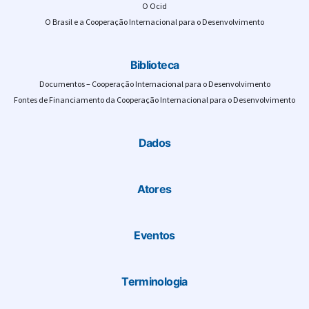
O Ocid
O Brasil e a Cooperação Internacional para o Desenvolvimento
Biblioteca
Documentos – Cooperação Internacional para o Desenvolvimento
Fontes de Financiamento da Cooperação Internacional para o Desenvolvimento
Dados
Atores
Eventos
Terminologia