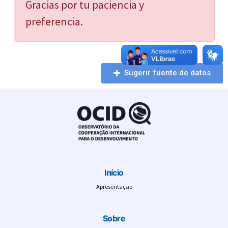
Gracias por tu paciencia y
preferencia.
Sugerir fuente de datos
Início
Apresentação
Sobre