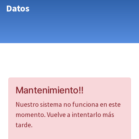
Datos
Mantenimiento!!
Nuestro sistema no funciona en este
momento. Vuelve a intentarlo más
tarde.