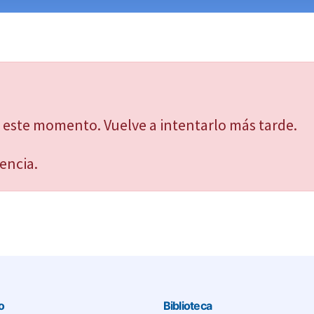
 este momento. Vuelve a intentarlo más tarde.
encia.
io
Biblioteca