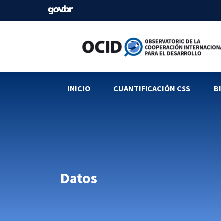
INICIO
CUANTIFICACIÓN CSS
B
Datos