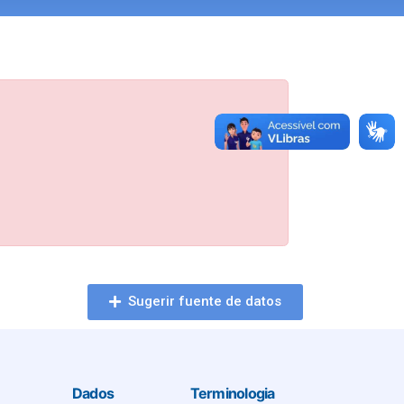
Sugerir fuente de datos
Dados
Terminologia