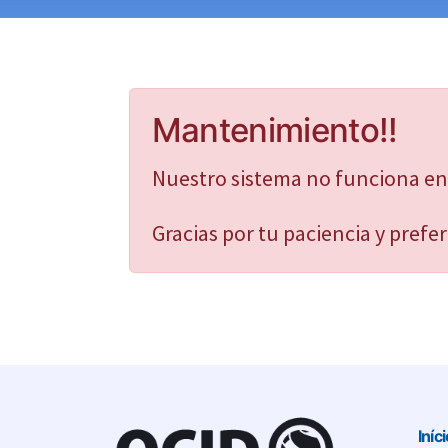
Mantenimiento!!
Nuestro sistema no funciona en
Gracias por tu paciencia y prefer
Iníc