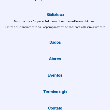
Biblioteca
Documentos – Cooperação Internacional para o Desenvolvimento
Fontes de Financiamento da Cooperação Internacional para o Desenvolvimento
Dados
Atores
Eventos
Terminologia
Contato