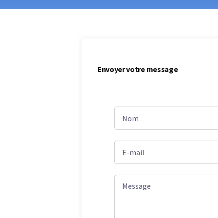
Envoyer votre message